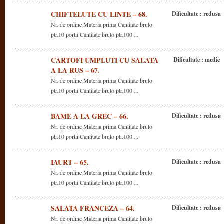
CHIFTELUTE CU LINTE – 68.
Dificultate : redusa
Nr. de ordine Materia prima Cantitate bruto
ptr.10 portii Cantitate bruto ptr.100 ...
CARTOFI UMPLUTI CU SALATA
Dificultate : medie
A LA RUS – 67.
Nr. de ordine Materia prima Cantitate bruto
ptr.10 portii Cantitate bruto ptr.100 ...
BAME A LA GREC – 66.
Dificultate : redusa
Nr. de ordine Materia prima Cantitate bruto
ptr.10 portii Cantitate bruto ptr.100 ...
IAURT – 65.
Dificultate : redusa
Nr. de ordine Materia prima Cantitate bruto
ptr.10 portii Cantitate bruto ptr.100 ...
SALATA FRANCEZA – 64.
Dificultate : redusa
Nr. de ordine Materia prima Cantitate bruto