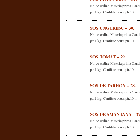
Nr. de ordine Materia prima Cantit
ptr.1 kg. Cantitate bruta ptr.10 ...
SOS UNGURESC – 30.
Nr. de ordine Materia prima Cantit
ptr.1 kg. Cantitate bruta ptr.10 ...
SOS TOMAT – 29.
Nr. de ordine Materia prima Cantit
ptr.1 kg. Cantitate bruta ptr.10 ...
SOS DE TARHON – 28.
Nr. de ordine Materia prima Cantit
ptr.1 kg. Cantitate bruta ptr.10 ...
SOS DE SMANTANA – 27
Nr. de ordine Materia prima Cantit
ptr.1 kg. Cantitate bruta ptr.10 ...