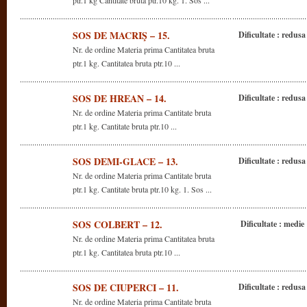
ptr.1 kg Cantitate bruta ptr.10 kg. 1. Sos ...
SOS DE MACRIŞ – 15.
Dificultate : redusa
Nr. de ordine Materia prima Cantitatea bruta
ptr.1 kg. Cantitatea bruta ptr.10 ...
SOS DE HREAN – 14.
Dificultate : redusa
Nr. de ordine Materia prima Cantitate bruta
ptr.1 kg. Cantitate bruta ptr.10 ...
SOS DEMI-GLACE – 13.
Dificultate : redusa
Nr. de ordine Materia prima Cantitate bruta
ptr.1 kg. Cantitate bruta ptr.10 kg. 1. Sos ...
SOS COLBERT – 12.
Dificultate : medie
Nr. de ordine Materia prima Cantitatea bruta
ptr.1 kg. Cantitatea bruta ptr.10 ...
SOS DE CIUPERCI – 11.
Dificultate : redusa
Nr. de ordine Materia prima Cantitate bruta